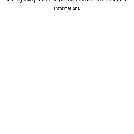
information).