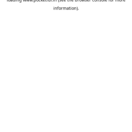
information).