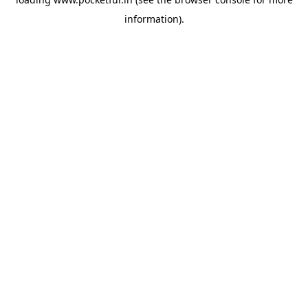
information).