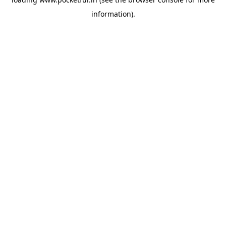
information).